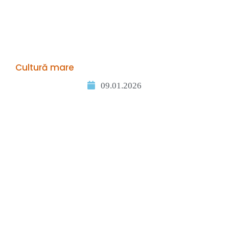
Cultură mare
09.01.2026