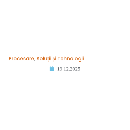
Procesare
,
Soluții și Tehnologii
19.12.2025