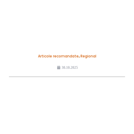
Articole recomandate
,
Regional
30.10.2025