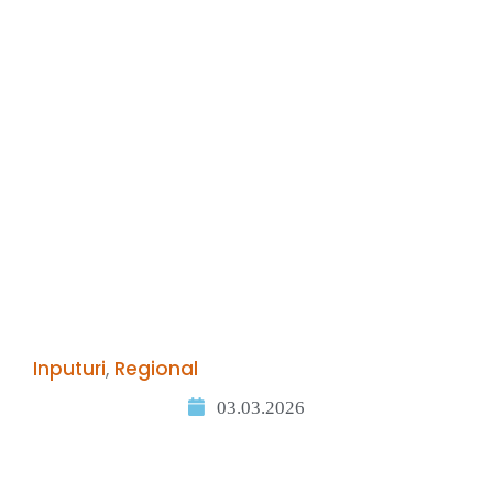
Inputuri
,
Regional
03.03.2026