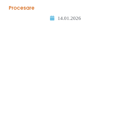
Procesare
14.01.2026