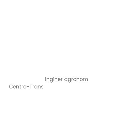
Inginer agronom
Centro-Trans