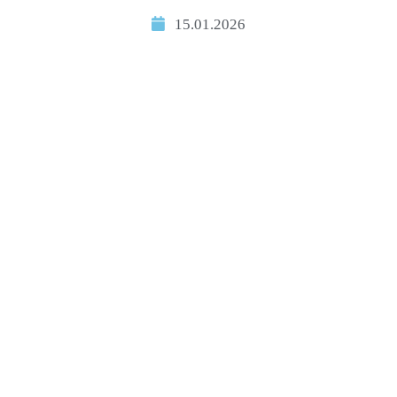
15.01.2026