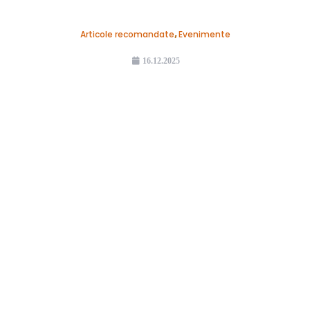
Articole recomandate
,
Evenimente
16.12.2025