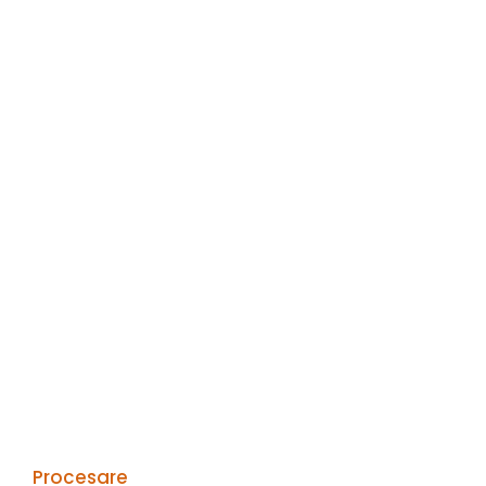
Procesare