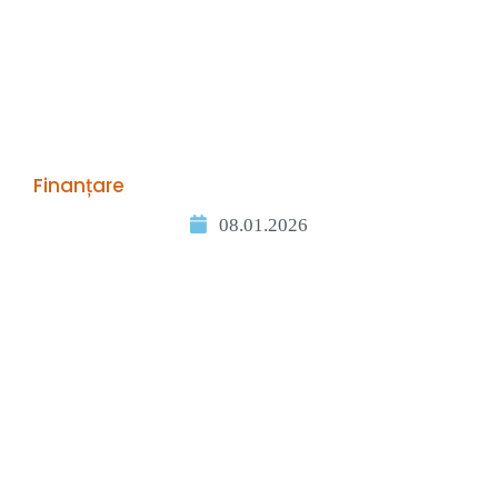
Finanțare
08.01.2026