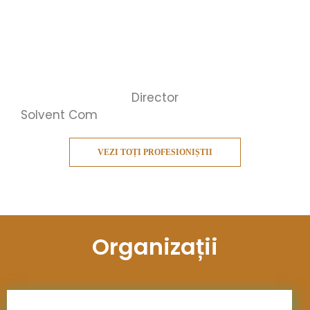
Director
Solvent Com
VEZI TOȚI PROFESIONIȘTII
Organizații