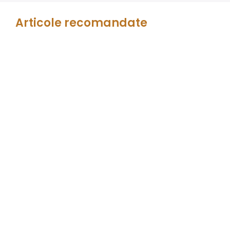
Articole recomandate