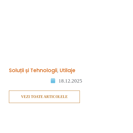
Soluții și Tehnologii
,
Utilaje
18.12.2025
VEZI TOATE ARTICOLELE