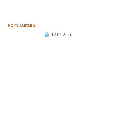
Pomicultură
12.01.2026