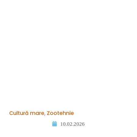
Cultură mare
,
Zootehnie
10.02.2026