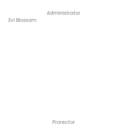
Administrator
Evi Blossom
Prorector