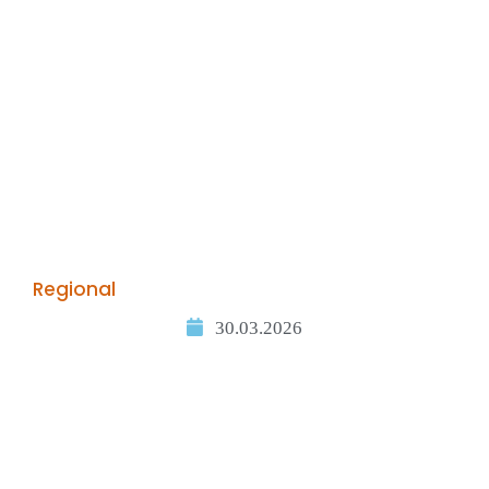
Regional
30.03.2026