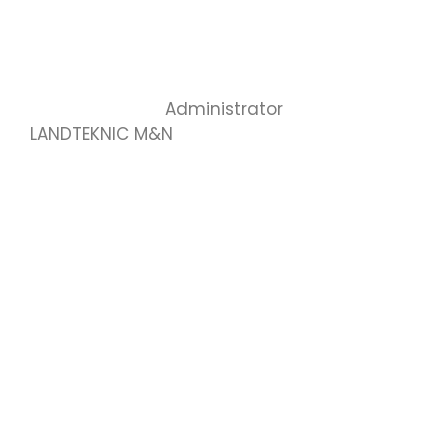
Administrator
LANDTEKNIC M&N