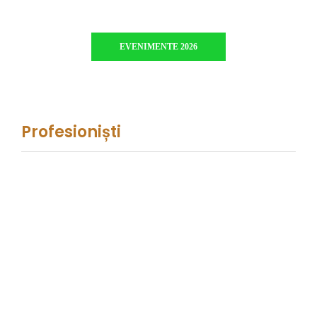
EVENIMENTE 2026
Profesioniști