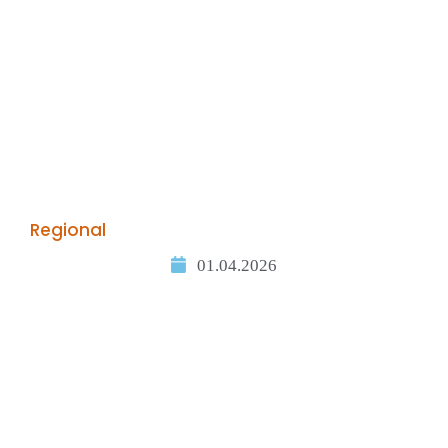
Regional
01.04.2026