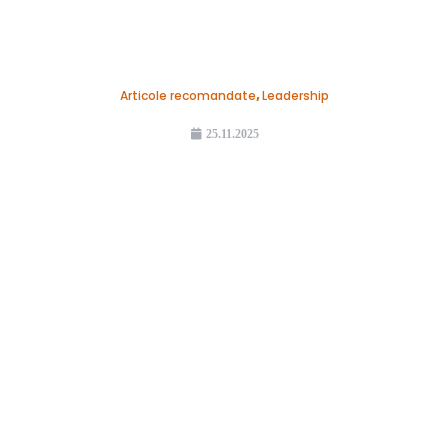
Articole recomandate
,
Leadership
25.11.2025