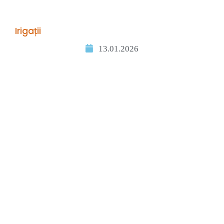
Irigații
13.01.2026