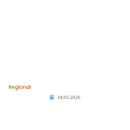
Regional
18.03.2026