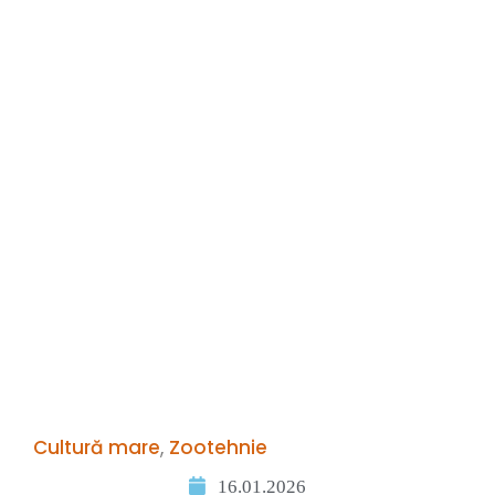
Cultură mare
,
Zootehnie
16.01.2026