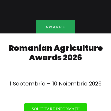
AWARDS
Romanian Agriculture
Awards 2026
1 Septembrie – 10 Noiembrie 2026
SOLICITARE INFORMAȚII