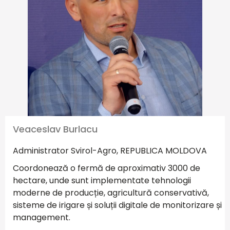
Veaceslav Burlacu
Administrator Svirol-Agro, REPUBLICA MOLDOVA
Coordonează o fermă de aproximativ 3000 de
hectare, unde sunt implementate tehnologii
moderne de producție, agricultură conservativă,
sisteme de irigare și soluții digitale de monitorizare și
management.