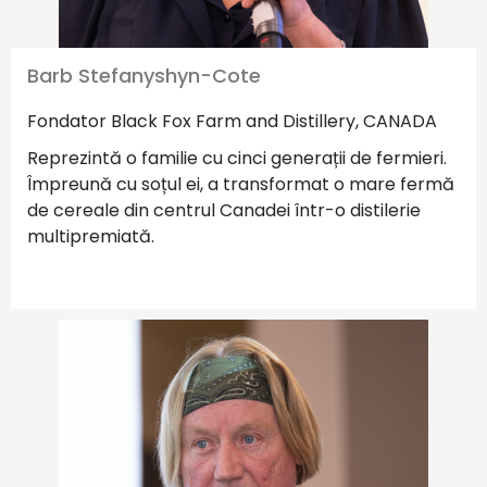
Barb Stefanyshyn-Cote
Fondator Black Fox Farm and Distillery, CANADA
Reprezintă o familie cu cinci generații de fermieri.
Împreună cu soțul ei, a transformat o mare fermă
de cereale din centrul Canadei într-o distilerie
multipremiată.