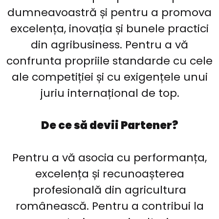
dumneavoastră și pentru a promova
excelența, inovația și bunele practici
din agribusiness. Pentru a vă
confrunta propriile standarde cu cele
ale competiției și cu exigențele unui
juriu internațional de top.
De ce să devii Partener?
Pentru a vă asocia cu performanța,
excelența și recunoașterea
profesională din agricultura
românească. Pentru a contribui la