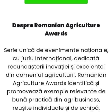
Despre Romanian Agriculture
Awards
Serie unică de evenimente naționale,
cu juriu internațional, dedicată
recunoașterii inovației și excelenței
din domeniul agriculturii. Romanian
Agriculture Awards identifică și
promovează exemple relevante de
bună practică din agribusiness,
reușite individuale și de echipă,