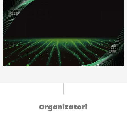
Organizatori