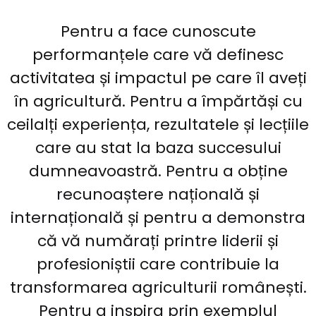
Pentru a face cunoscute
performanțele care vă definesc
activitatea și impactul pe care îl aveți
în agricultură. Pentru a împărtăși cu
ceilalți experiența, rezultatele și lecțiile
care au stat la baza succesului
dumneavoastră. Pentru a obține
recunoaștere națională și
internațională și pentru a demonstra
că vă numărați printre liderii și
profesioniștii care contribuie la
transformarea agriculturii românești.
Pentru a inspira prin exemplul