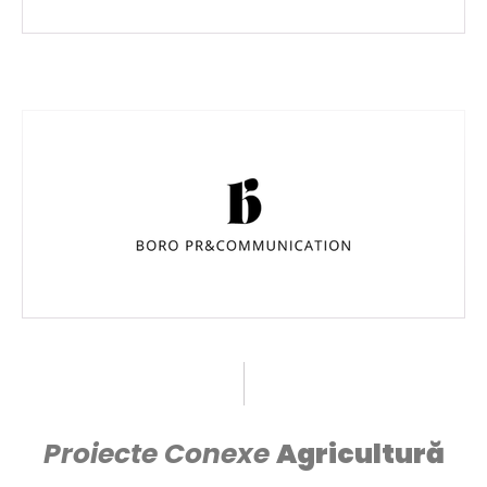
Proiecte Conexe
Agricultură