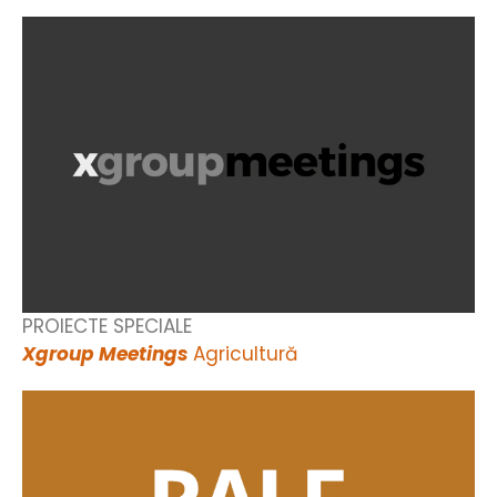
PROIECTE SPECIALE
Xgroup Meetings
Agricultură