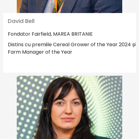
David Bell
Fondator Fairfield, MAREA BRITANIE
Distins cu premiile Cereal Grower of the Year 2024 și
Farm Manager of the Year