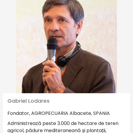
Gabriel Lodares
Fondator, AGROPECUARIA Albacete, SPANIA
Administrează peste 3.000 de hectare de teren
agricol, pădure mediteraneană și plantații,