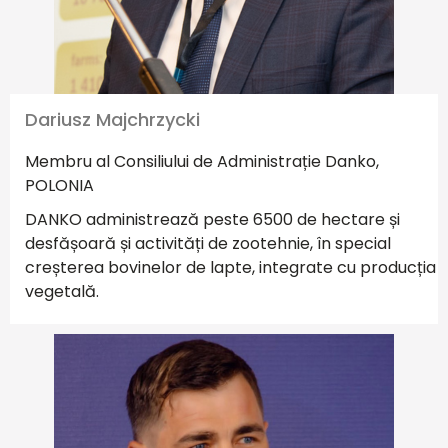
Dariusz Majchrzycki
Membru al Consiliului de Administrație Danko,
POLONIA
DANKO administrează peste 6500 de hectare și
desfășoară și activități de zootehnie, în special
creșterea bovinelor de lapte, integrate cu producția
vegetală.