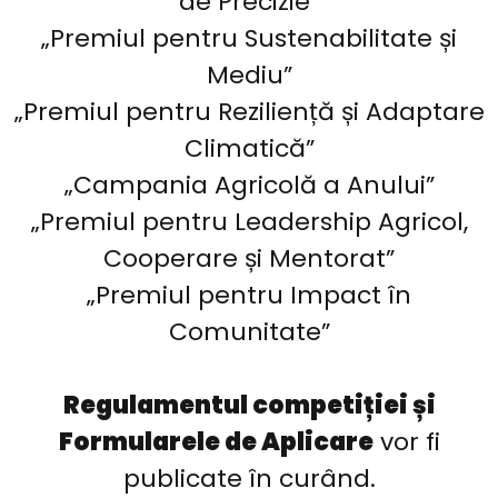
de Precizie”
„Premiul pentru Sustenabilitate și
Mediu”
„Premiul pentru Reziliență și Adaptare
Climatică”
„Campania Agricolă a Anului”
„Premiul pentru Leadership Agricol,
Cooperare și Mentorat”
„Premiul pentru Impact în
Comunitate”
Regulamentul competiției și
Formularele de Aplicare
vor fi
publicate în curând.