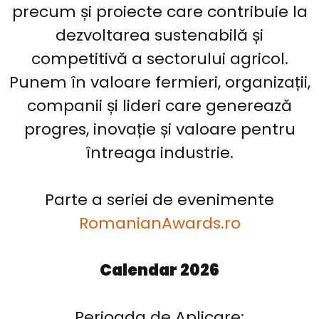
precum și proiecte care contribuie la
dezvoltarea sustenabilă și
competitivă a sectorului agricol.
Punem în valoare fermieri, organizații,
companii și lideri care generează
progres, inovație și valoare pentru
întreaga industrie.
Parte a seriei de evenimente
RomanianAwards.ro
Calendar 2026
Perioada de Aplicare: