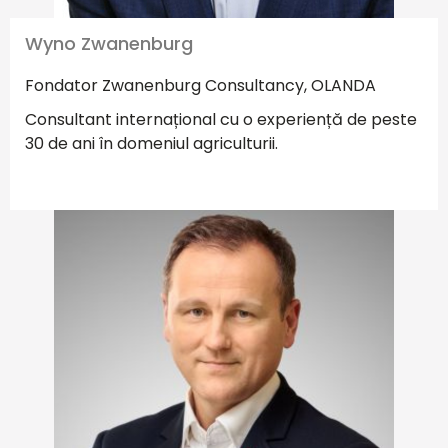
Wyno Zwanenburg
Fondator Zwanenburg Consultancy, OLANDA
Consultant internațional cu o experiență de peste
30 de ani în domeniul agriculturii.