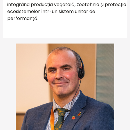
integrând producția vegetală, zootehnia și protecția
ecosistemelor într-un sistem unitar de
performanță.