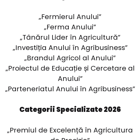
„Fermierul Anului”
„Ferma Anului”
„Tânărul Lider în Agricultură”
„Investiția Anului în Agribusiness”
„Brandul Agricol al Anului”
„Proiectul de Educație și Cercetare al
Anului”
„Parteneriatul Anului în Agribusiness”
Categorii Specializate 2026
„Premiul de Excelență în Agricultura