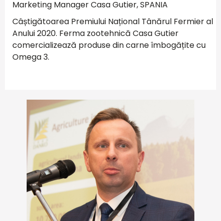
Marketing Manager Casa Gutier, SPANIA
Câștigătoarea Premiului Național Tânărul Fermier al
Anului 2020. Ferma zootehnică Casa Gutier
comercializează produse din carne îmbogățite cu
Omega 3.