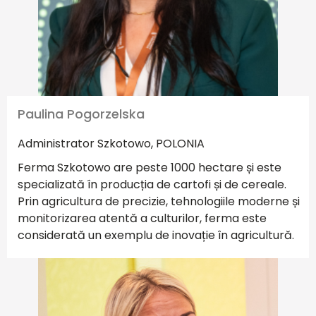
Paulina Pogorzelska
Administrator Szkotowo, POLONIA
Ferma Szkotowo are peste 1000 hectare și este
specializată în producția de cartofi și de cereale.
Prin agricultura de precizie, tehnologiile moderne și
monitorizarea atentă a culturilor, ferma este
considerată un exemplu de inovație în agricultură.