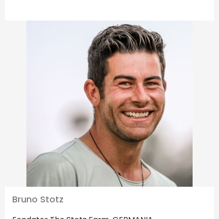
Bruno Stotz