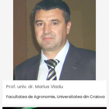
Prof. univ. dr. Marius Vladu
Facultatea de Agronomie, Universitatea din Craiova