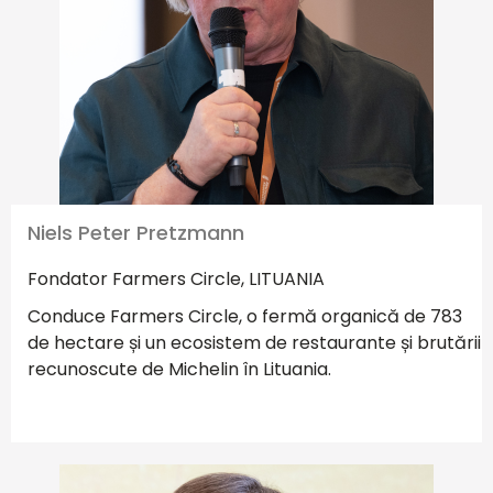
Niels Peter Pretzmann
Fondator Farmers Circle, LITUANIA
Conduce Farmers Circle, o fermă organică de 783
de hectare și un ecosistem de restaurante și brutării
recunoscute de Michelin în Lituania.