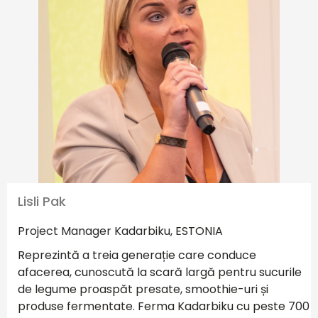
Lisli Pak
Project Manager Kadarbiku, ESTONIA
Reprezintă a treia generație care conduce
afacerea, cunoscută la scară largă pentru sucurile
de legume proaspăt presate, smoothie-uri și
produse fermentate. Ferma Kadarbiku cu peste 700