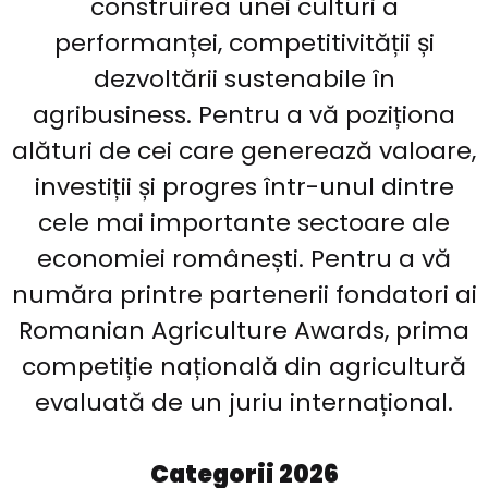
construirea unei culturi a
performanței, competitivității și
dezvoltării sustenabile în
agribusiness. Pentru a vă poziționa
alături de cei care generează valoare,
investiții și progres într-unul dintre
cele mai importante sectoare ale
economiei românești. Pentru a vă
număra printre partenerii fondatori ai
Romanian Agriculture Awards, prima
competiție națională din agricultură
evaluată de un juriu internațional.
Categorii 2026