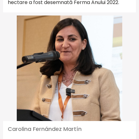
hectare a fost desemnată Ferma Anului 2022.
Carolina Fernández Martín