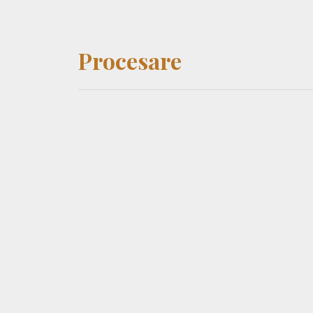
Procesare