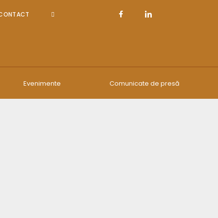
CONTACT
Evenimente
Comunicate de presă