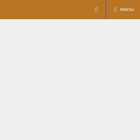
Meniu