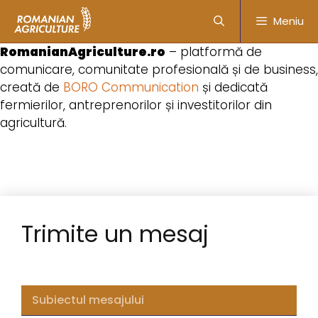
Meniu
RomanianAgriculture.ro
– platformă de
comunicare, comunitate profesională și de business,
creată de
BORO Communication
și dedicată
fermierilor, antreprenorilor și investitorilor din
agricultură.
Trimite un mesaj