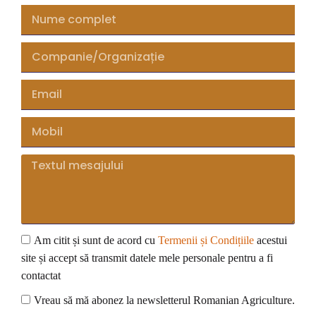
Am citit și sunt de acord cu
Termenii și Condițiile
acestui
site și accept să transmit datele mele personale pentru a fi
contactat
Vreau să mă abonez la newsletterul Romanian Agriculture.