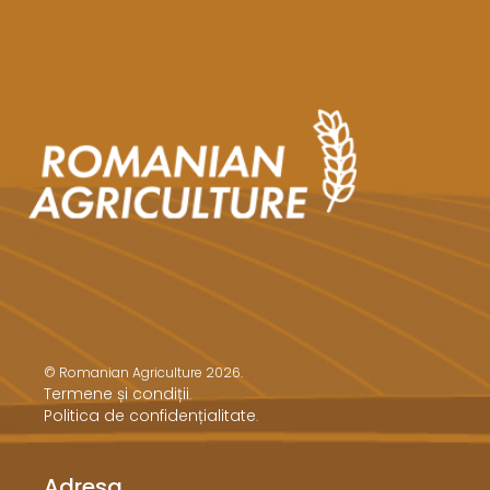
© Romanian Agriculture 2026.
Termene și condiții
.
Politica de confidențialitate
.
Adresa