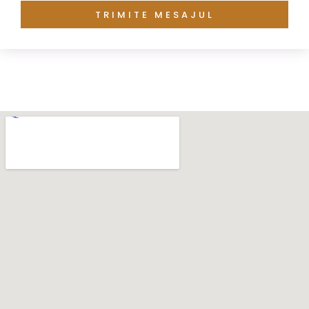
TRIMITE MESAJUL