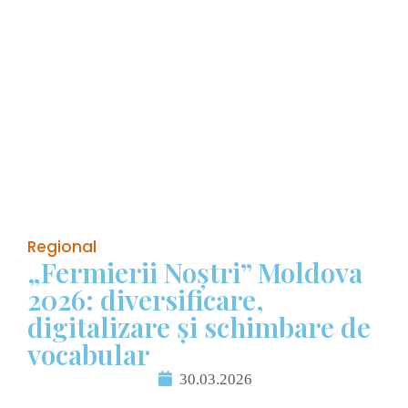
Regional
„Fermierii Noștri” Moldova
2026: diversificare,
digitalizare și schimbare de
vocabular
30.03.2026