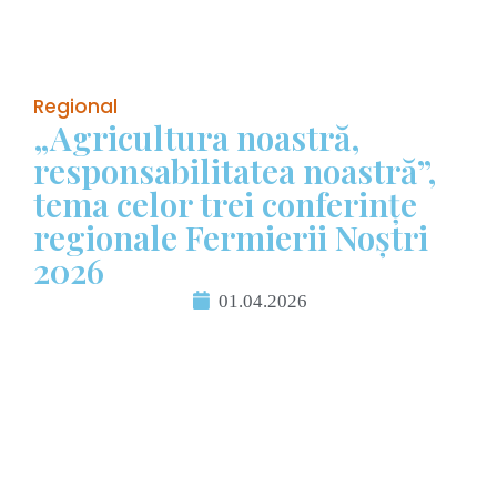
Regional
„Agricultura noastră,
responsabilitatea noastră”,
tema celor trei conferințe
regionale Fermierii Noștri
2026
01.04.2026