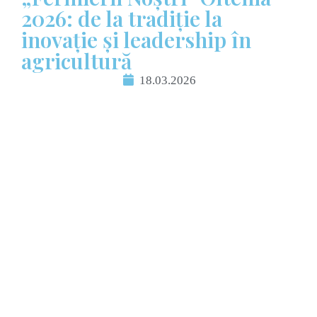
2026: de la tradiție la
inovație și leadership în
agricultură
18.03.2026