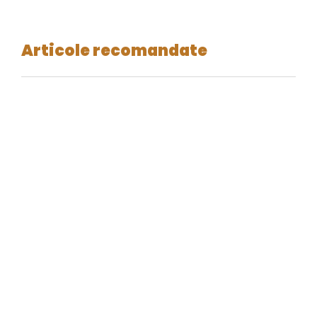
Articole recomandate