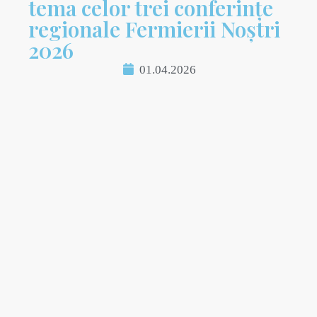
tema celor trei conferințe
regionale Fermierii Noștri
2026
01.04.2026