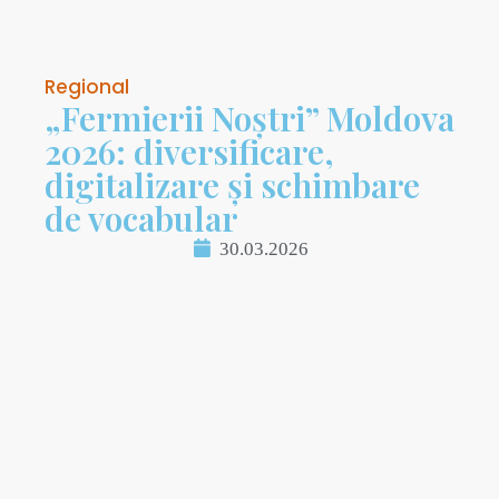
Regional
„Fermierii Noștri” Moldova
2026: diversificare,
digitalizare și schimbare
de vocabular
30.03.2026