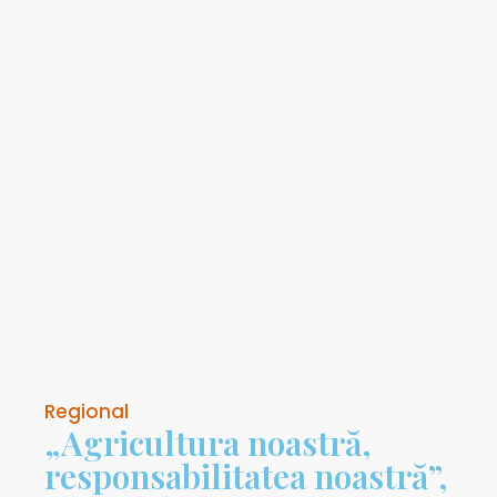
Regional
„Agricultura noastră,
responsabilitatea noastră”,