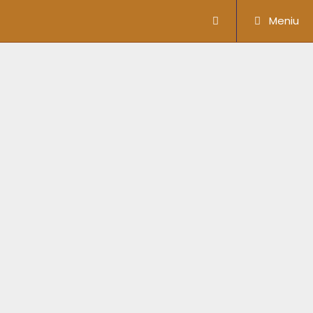
Meniu