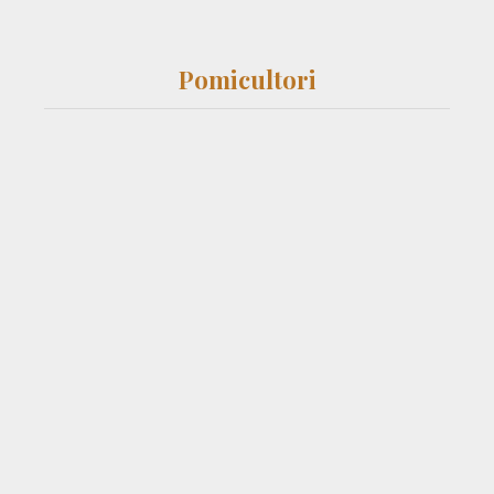
Pomicultori