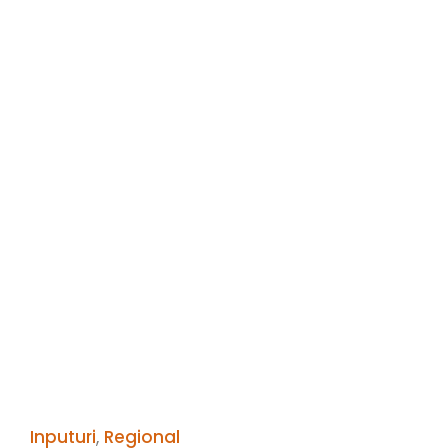
Inputuri
,
Regional