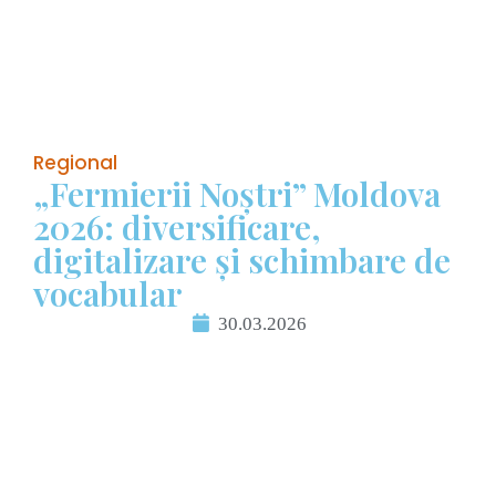
Regional
„Fermierii Noștri” Moldova
2026: diversificare,
digitalizare și schimbare de
vocabular
30.03.2026