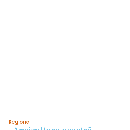
Regional