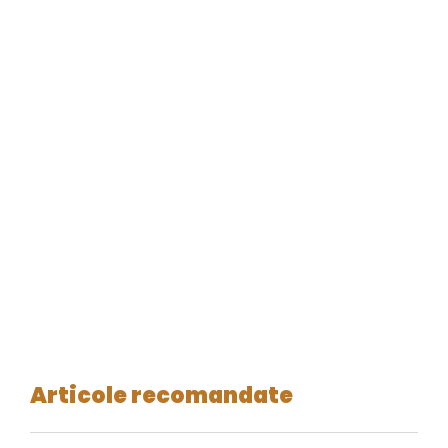
Articole recomandate