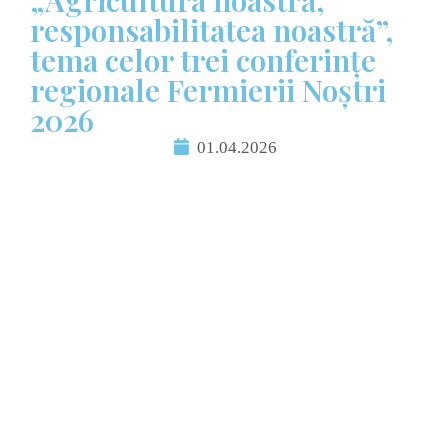
„Agricultura noastră,
responsabilitatea noastră”,
tema celor trei conferințe
regionale Fermierii Noștri
2026
01.04.2026