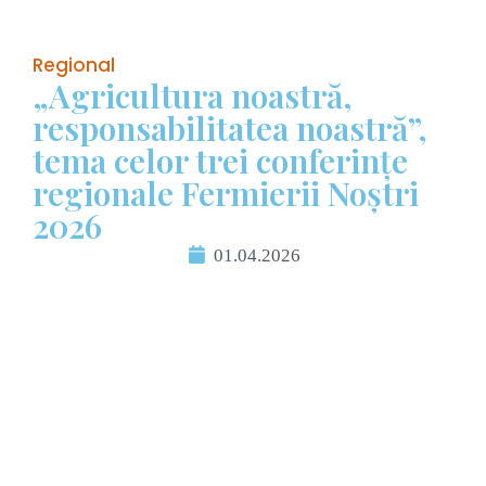
Regional
„Agricultura noastră,
responsabilitatea noastră”,
tema celor trei conferințe
regionale Fermierii Noștri
2026
01.04.2026