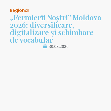
Regional
„Fermierii Noștri” Moldova
2026: diversificare,
digitalizare și schimbare
de vocabular
30.03.2026