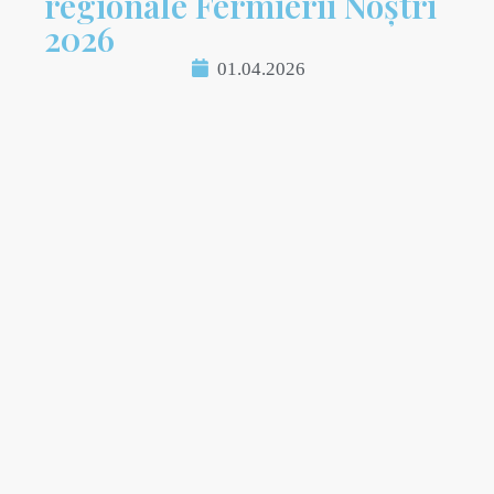
regionale Fermierii Noștri
2026
01.04.2026