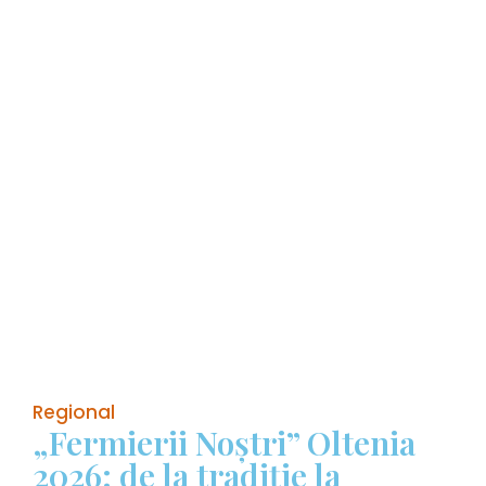
Regional
„Fermierii Noștri” Oltenia
2026: de la tradiție la