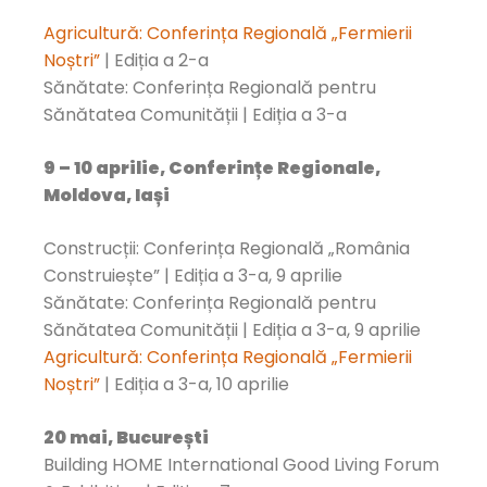
Agricultură: Conferința Regională „Fermierii
Noștri”
| Ediția a 2-a
Sănătate: Conferința Regională pentru
Sănătatea Comunității | Ediția a 3-a
9 – 10 aprilie, Conferințe Regionale,
Moldova, Iași
Construcții: Conferința Regională „România
Construiește” | Ediția a 3-a, 9 aprilie
Sănătate: Conferința Regională pentru
Sănătatea Comunității | Ediția a 3-a, 9 aprilie
Agricultură: Conferința Regională „Fermierii
Noștri”
| Ediția a 3-a, 10 aprilie
20 mai, București
Building HOME International Good Living Forum