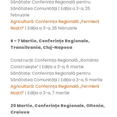
Sănătate: Conferința Regională pentru
Sănătatea Comunității | Ediția a 3-a, 25
februarie
Agricultură: Conferința Regională „Fermierii
Noștri”
| Ediția a 3-a, 26 februarie
6 – 7 Martie, Conferințe Regionale,
Transilvania, Cluj-Napoca
Construcții: Conferința Regională „România
Construiește” | Ediția a 3-a, 6 martie
Sănătate: Conferința Regională pentru
Sănătatea Comunității | Ediția a 3-a, 6 martie
Agricultură: Conferința Regională „Fermierii
Noștri”
| Ediția a 3-a, 7 martie
20 Martie, Conferințe Regionale, Oltenia,
Craiova