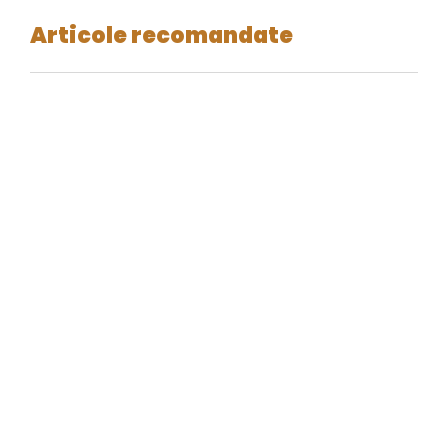
Articole recomandate