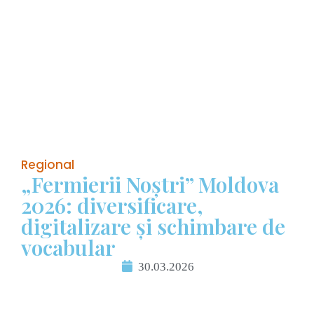
Regional
„Fermierii Noștri” Moldova
2026: diversificare,
digitalizare și schimbare de
vocabular
30.03.2026