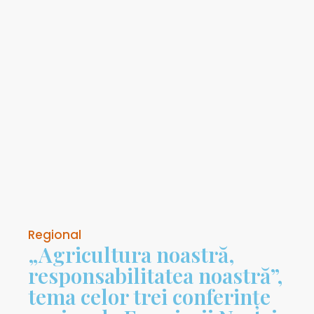
Regional
„Agricultura noastră,
responsabilitatea noastră”,
tema celor trei conferințe