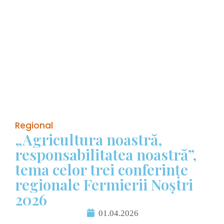
Regional
„Agricultura noastră,
responsabilitatea noastră”,
tema celor trei conferințe
regionale Fermierii Noștri
2026
01.04.2026