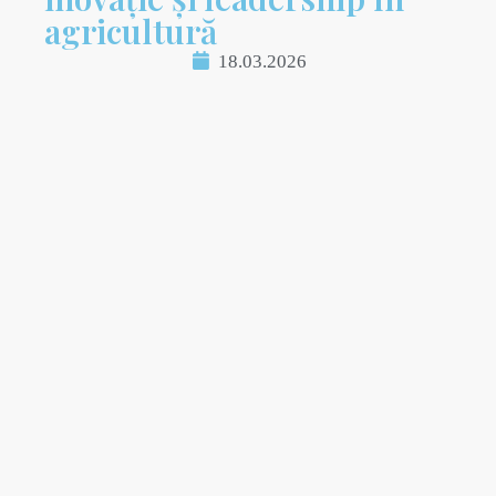
agricultură
18.03.2026