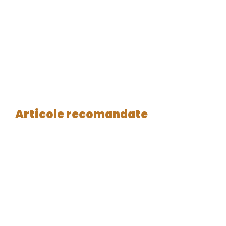
Articole recomandate