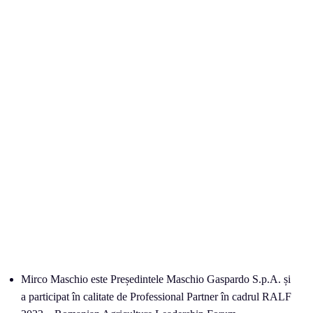
Mirco Maschio este Președintele Maschio Gaspardo S.p.A. și
a participat în calitate de Professional Partner în cadrul RALF