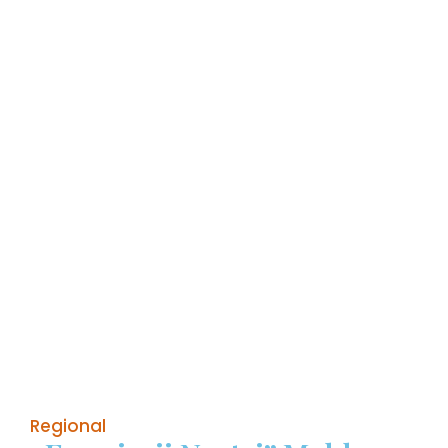
Regional