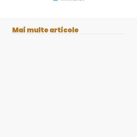
Mai multe articole