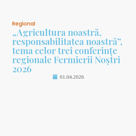
Regional
„Agricultura noastră,
responsabilitatea noastră”,
tema celor trei conferințe
regionale Fermierii Noștri
2026
01.04.2026