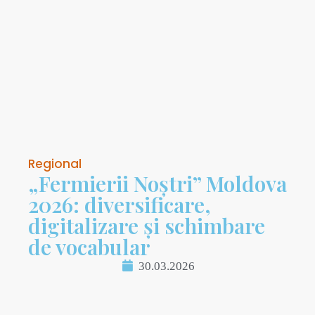
Regional
„Fermierii Noștri” Moldova
2026: diversificare,
digitalizare și schimbare
de vocabular
30.03.2026