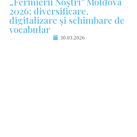
„Fermierii Noștri” Moldova
2026: diversificare,
digitalizare și schimbare de
vocabular
30.03.2026