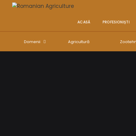
ACASĂ
PROFESIONIȘTI
Domenii
Agricultură
Zootehn