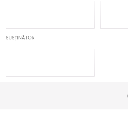
SUSȚINĂTOR