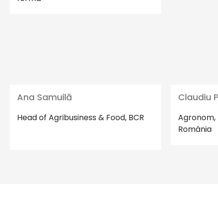
Ana Samuilă
Claudiu 
Head of Agribusiness & Food, BCR
Agronom, 
România