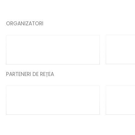
ORGANIZATORI
PARTENERI DE REȚEA