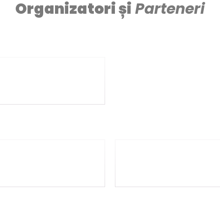
Organizatori și
Parteneri