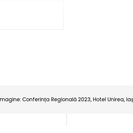
imagine: Conferința Regională 2023, Hotel Unirea, Iaș