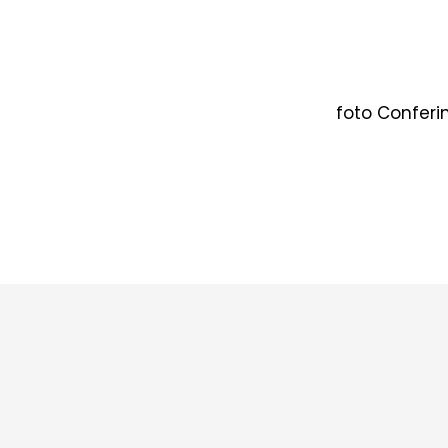
foto Conferi