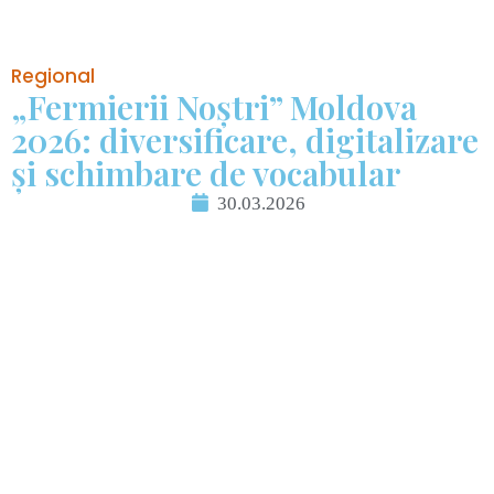
Regional
„Fermierii Noștri” Moldova
2026: diversificare, digitalizare
și schimbare de vocabular
30.03.2026