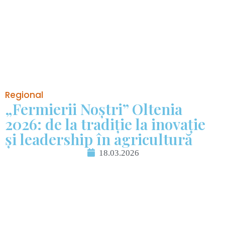
Regional
„Fermierii Noștri” Oltenia
2026: de la tradiție la inovație
și leadership în agricultură
18.03.2026