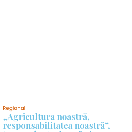
Regional
„Agricultura noastră,
responsabilitatea noastră”,