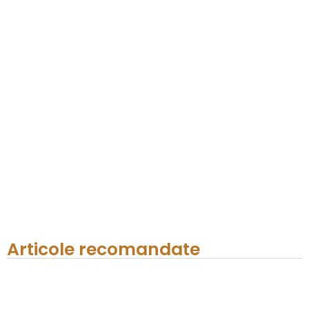
Articole recomandate