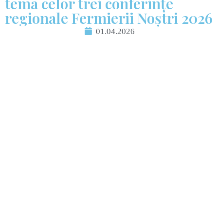
tema celor trei conferințe
regionale Fermierii Noștri 2026
01.04.2026