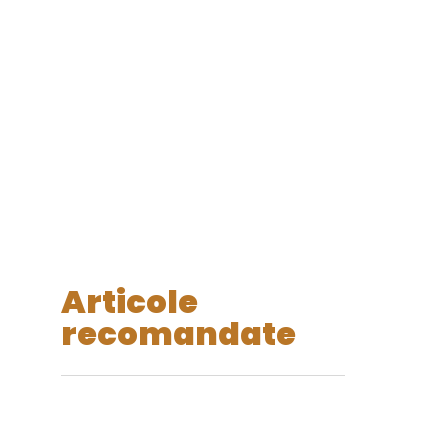
Articole
recomandate