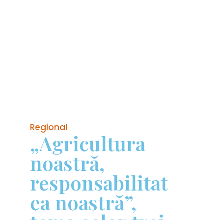
Regional
„Agricultura
noastră,
responsabilitat
ea noastră”,