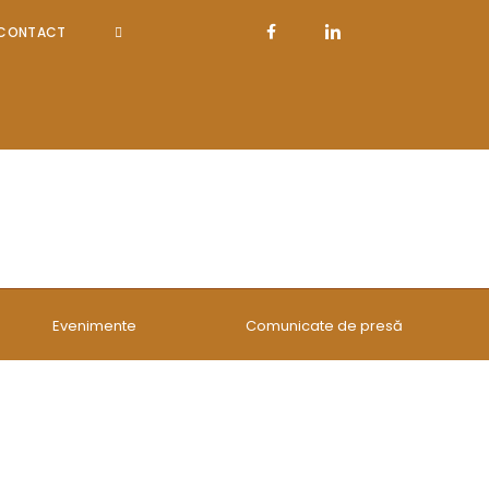
CONTACT
Evenimente
Comunicate de presă