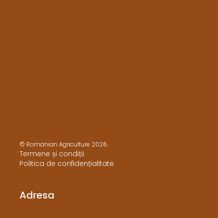
© Romanian Agriculture 2026.
Termene și condiții
.
Politica de confidențialitate
.
Adresa