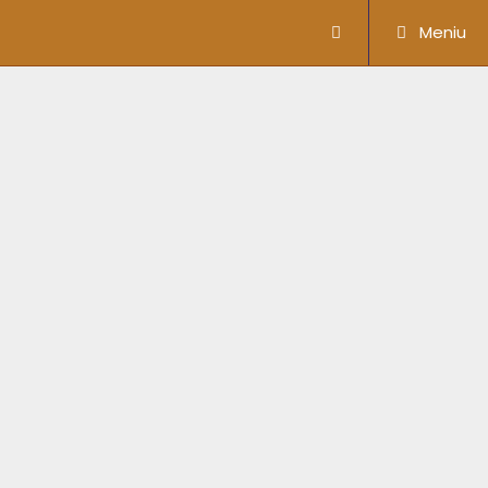
Meniu