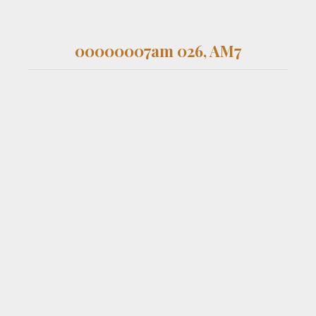
00000007am 026, AM7