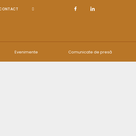
CONTACT
Evenimente
Comunicate de presă