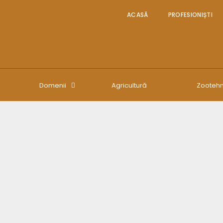
ACASĂ
PROFESIONIȘTI
Domenii
Agricultură
Zootehn