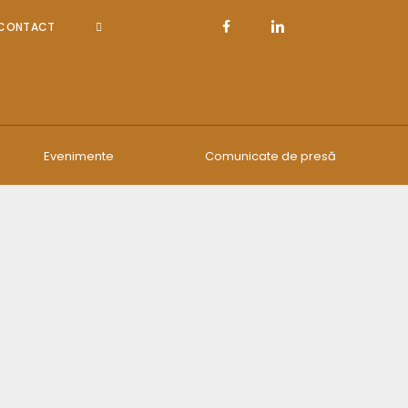
CONTACT
Evenimente
Comunicate de presă