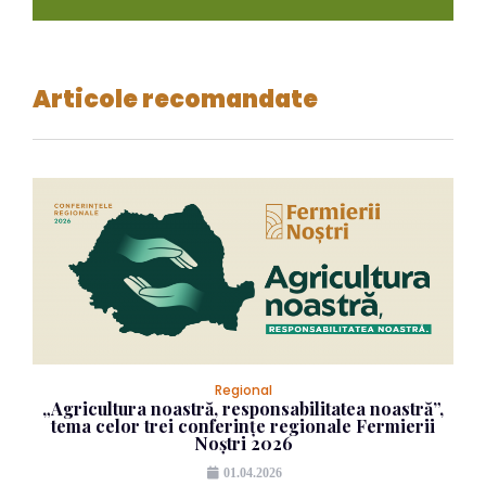
Articole recomandate
Regional
„Agricultura noastră, responsabilitatea noastră”,
tema celor trei conferințe regionale Fermierii
Noștri 2026
01.04.2026