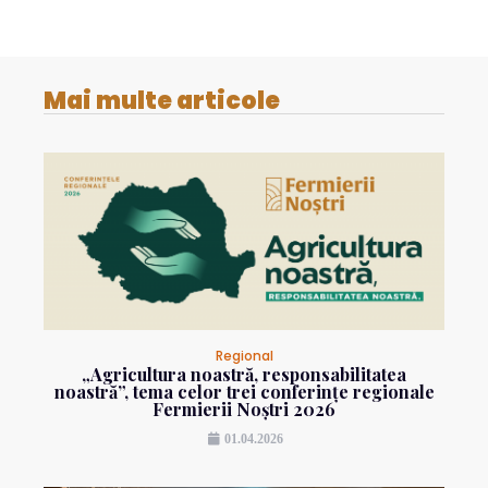
Mai multe articole
Regional
„Agricultura noastră, responsabilitatea
noastră”, tema celor trei conferințe regionale
Fermierii Noștri 2026
01.04.2026