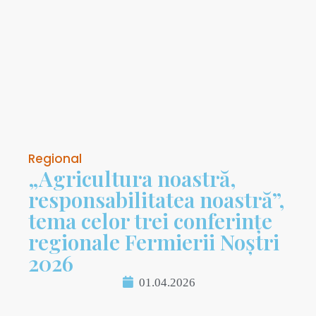
Regional
„Agricultura noastră,
responsabilitatea noastră”,
tema celor trei conferințe
regionale Fermierii Noștri
2026
01.04.2026