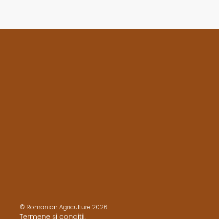
© Romanian Agriculture 2026.
Termene și condiții
.