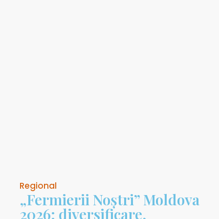
Regional
„Fermierii Noștri” Moldova
2026: diversificare,