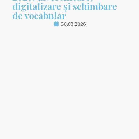
digitalizare și schimbare
de vocabular
30.03.2026