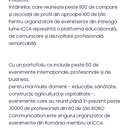
întâlnirilor, care reunește peste 1100 de companii
și asociații de profil din aproape 100 de țări.
Pentru organizatorii de evenimente din întreaga
lume ICCA reprezintă o platformă educațională,
de comunicare și dezvoltare profesională
remarcabilă.
Cu un portofoliu ce include peste 60 de
evenimente internaționale, profesionale și de
business,
pentru mai multe domenii – educație, sănătate,
construcții, agricultură și ospitalitate -,
evenimente care au reunit până în prezent peste
30000 de profesioniști din 60 de țări, BORO
Communication este singurul organizator de
evenimente din România membru al ICCA.