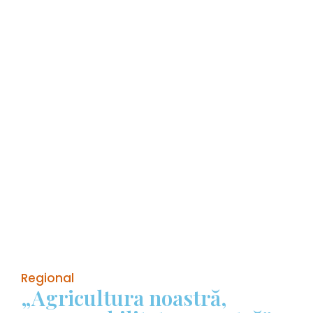
Regional
„Agricultura noastră,