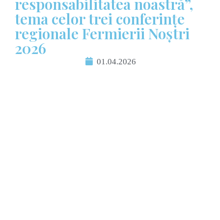
responsabilitatea noastră”,
tema celor trei conferințe
regionale Fermierii Noștri
2026
01.04.2026