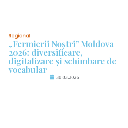
Regional
„Fermierii Noștri” Moldova
2026: diversificare,
digitalizare și schimbare de
vocabular
30.03.2026