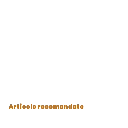
Articole recomandate